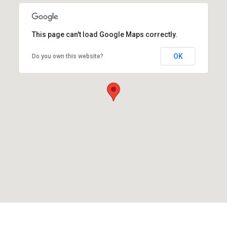
This page can't load Google Maps correctly.
OK
Do you own this website?