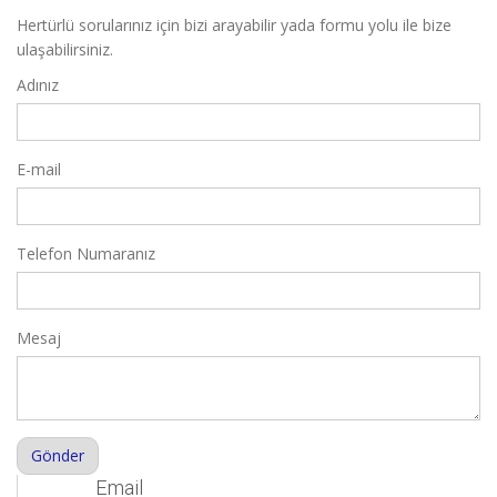
Hertürlü sorularınız için bizi arayabilir yada formu yolu ile bize
ulaşabilirsiniz.
Adınız
E-mail
Telefon Numaranız
Mesaj
Email