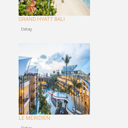
GRAND HYATT BALI
LE MÉRIDIEN