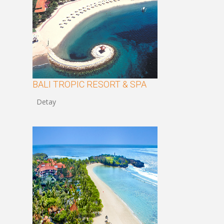
BALI TROPIC RESORT & SPA