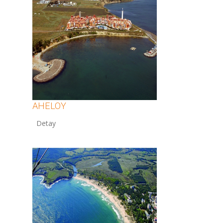
AHELOY
12