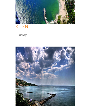
KITEN
12