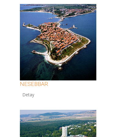
NESEBBAR
12