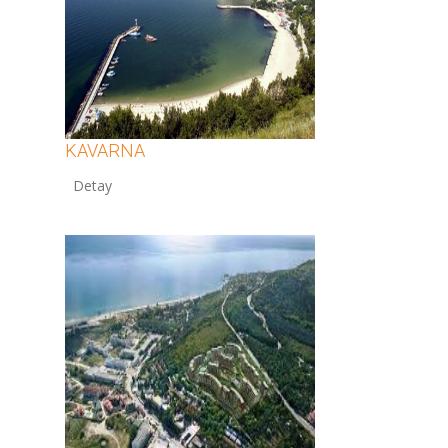
KAVARNA
12