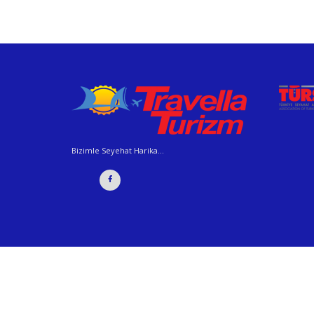
Bizimle Seyehat Harika...