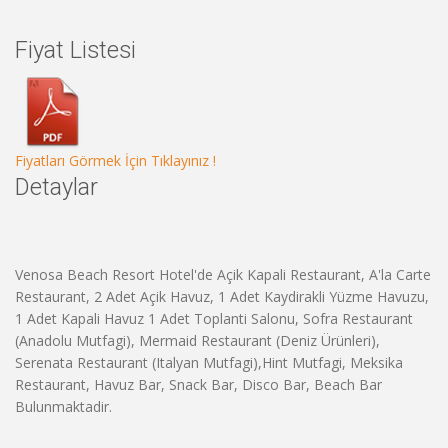
Fiyat Listesi
Fiyatları Görmek İçin Tıklayınız !
Detaylar
Venosa Beach Resort Hotel'de Açik Kapali Restaurant, A'la Carte
Restaurant, 2 Adet Açik Havuz, 1 Adet Kaydirakli Yüzme Havuzu,
1 Adet Kapali Havuz 1 Adet Toplanti Salonu, Sofra Restaurant
(Anadolu Mutfagi), Mermaid Restaurant (Deniz Ürünleri),
Serenata Restaurant (Italyan Mutfagi),Hint Mutfagi, Meksika
Restaurant, Havuz Bar, Snack Bar, Disco Bar, Beach Bar
Bulunmaktadir.