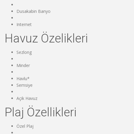
Dusakabin Banyo
Internet
Havuz Özelikleri
Sezlong
Minder
Havlu*
Semsiye
Açik Havuz
Plaj Özellikleri
Özel Plaj