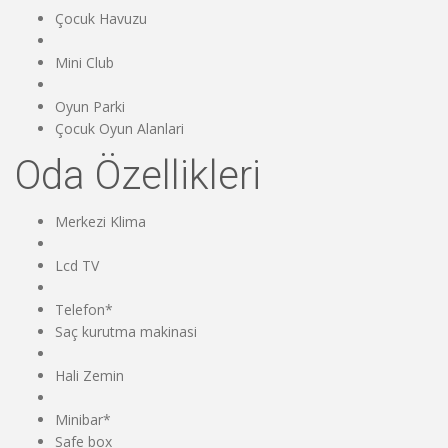
Çocuk Havuzu
Mini Club
Oyun Parki
Çocuk Oyun Alanlari
Oda Özellikleri
Merkezi Klima
Lcd TV
Telefon*
Saç kurutma makinasi
Hali Zemin
Minibar*
Safe box