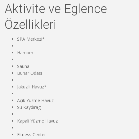
Aktivite ve Eglence
Özellikleri
SPA Merkezi*
Hamam
Sauna
Buhar Odasi
Jakuzili Havuz*
Açik Yüzme Havuz
Su Kaydiragi
Kapali Yüzme Havuz
Fitness Center