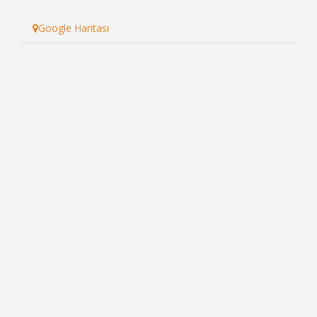
Google Haritası