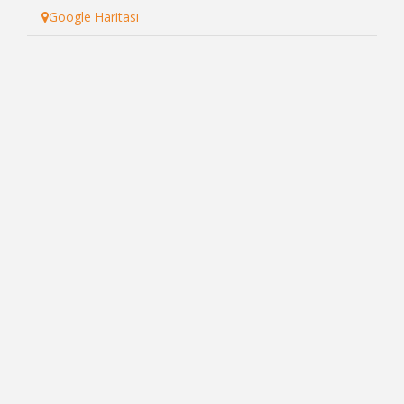
Google Haritası