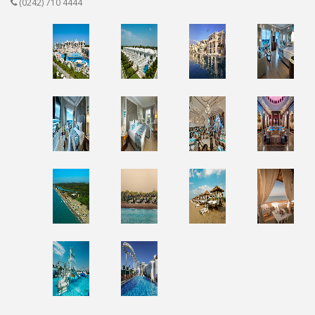
(0242) 710 4444